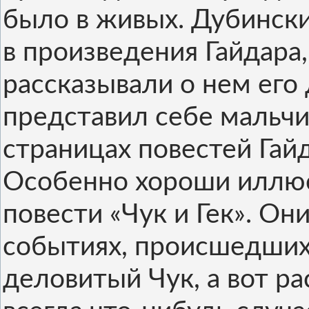
было в живых. Дубински
в произведения Гайдара,
рассказывали о нем его 
представил себе мальчи
страницах повестей Гайд
Особенно хороши иллюс
повести «Чук и Гек». Он
событиях, происшедших 
деловитый Чук, а вот ра