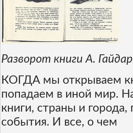
Разворот книги А. Гайдара
КОГДА мы открываем кни
попадаем в иной мир. Н
книги, страны и города,
события. И все, о чем