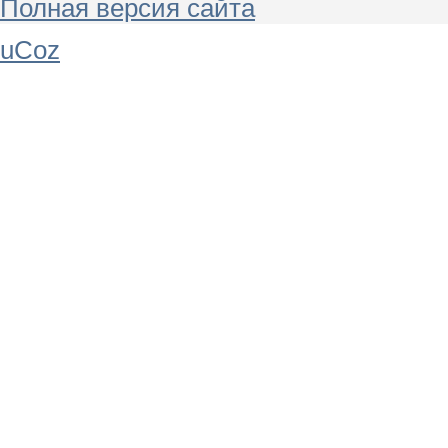
Полная версия сайта
uCoz