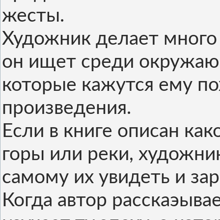
жесты.
Художник делает много
он ищет среди окружаю
которые кажутся ему по
произведения.
Если в книге описан как
горы или реки, художник
самому их увидеть и зар
Когда автор расскаэыва