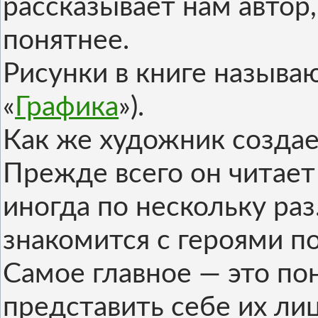
рассказывает нам автор,
понятнее.
Рисунки в книге называ
«
Графика
»).
Как же художник создае
Прежде всего он читает
иногда по нескольку раз
знакомится с героями по
Самое главное — это пон
представить себе их лиц