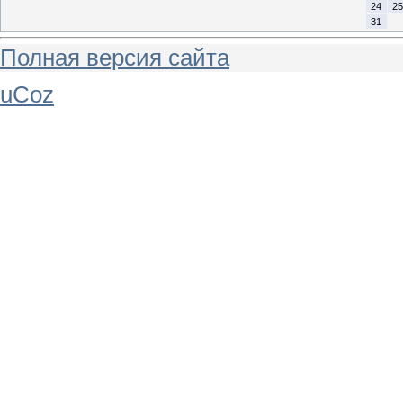
24
25
31
Полная версия сайта
uCoz