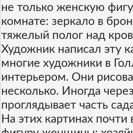
не только женскую фигур
комнате: зеркало в бро
тяжелый полог над кров
Художник написал эту ка
многие художники в Гол
интерьером. Они рисова
несколько. Иногда чере
проглядывает часть сада
На этих картинах почти