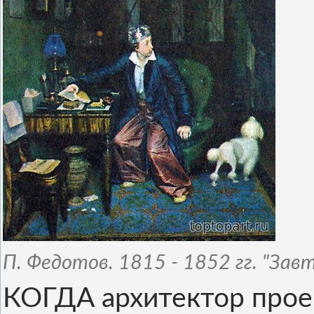
П. Федотов. 1815 - 1852 гг. "Зав
КОГДА архитектор проек