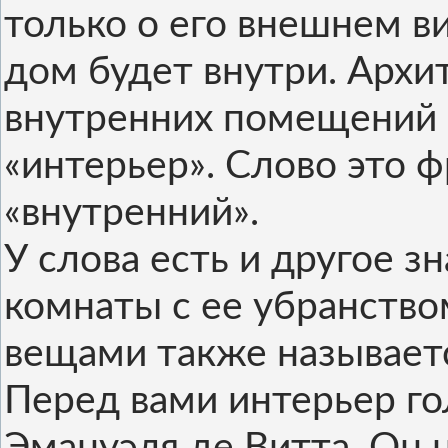
только о его внешнем в
дом будет внутри. Арх
внутренних помещений 
«интерьер». Слово это ф
«внутренний».
У слова есть и другое з
комнаты с ее убранств
вещами также называет
Перед вами интерьер г