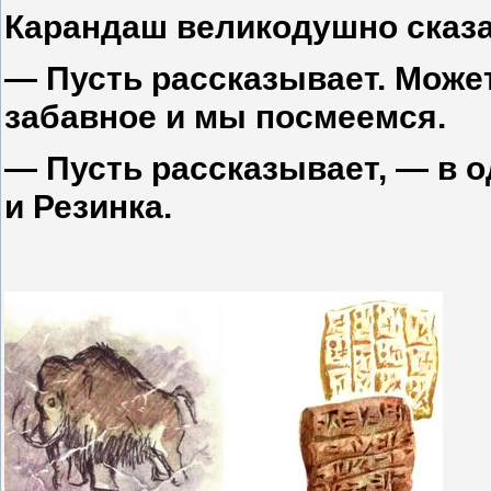
Карандаш великодушно сказа
— Пусть рассказывает. Может
забавное и мы посмеемся.
— Пусть рассказывает, — в о
и Резинка.