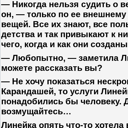
— Никогда нельзя судить о в
он, — только по ее внешнему
вещей. Все их знают, все по
детства и так привыкают к ни
чего, когда и как они созданы
— Любопытно, — заметила Ли
можете рассказать вы?
— Не хочу показаться нескро
Карандашей, то услуги Линей
понадобились бы человеку. Д
возмущайтесь…
Линейка опять что-то хотела