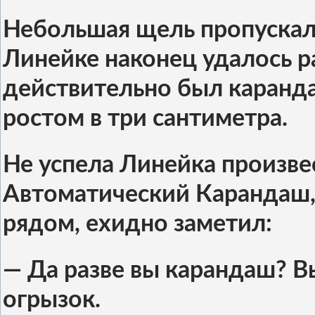
Небольшая щель пропускала
Линейке наконец удалось р
действительно был каранда
ростом в три сантиметра.
Не успела Линейка произве
Автоматический Карандаш,
рядом, ехидно заметил:
— Да разве вы карандаш? 
огрызок.