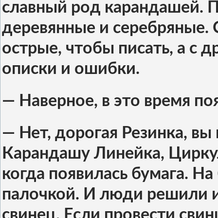
славный род карандашей. 
деревянные и серебряные. 
острые, чтобы писать, а с 
описки и ошибки.
— Наверное, в это время по
— Нет, дорогая Резинка, в
Карандашу Линейка, Циркул
когда появилась бумага. На
палочкой. И люди решили и
свинец. Если провести свин