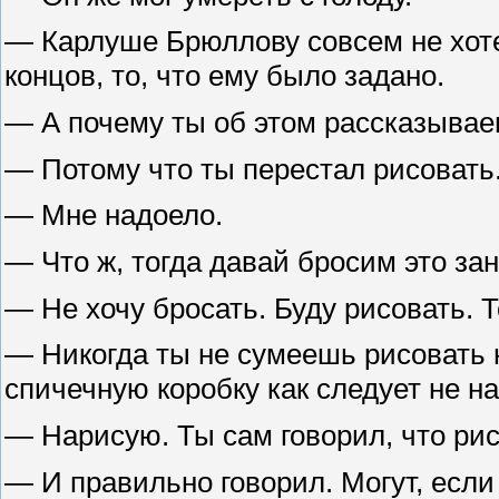
— Карлуше Брюллову совсем не хотел
концов, то, что ему было задано.
— А почему ты об этом рассказыва
— Потому что ты перестал рисовать
— Мне надоело.
— Что ж, тогда давай бросим это зан
— Не хочу бросать. Буду рисовать.
— Никогда ты не сумеешь рисовать 
спичечную коробку как следует не н
— Нарисую. Ты сам говорил, что рис
— И правильно говорил. Могут, если