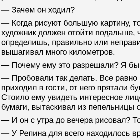
— Зачем он ходил?
— Когда рисуют большую картину, то
художник должен отойти подальше, 
определишь, правильно или неправи
вышагивал много километров.
— Почему ему это разрешали? Я бы 
— Пробовали так делать. Все равно 
приходил в гости, от него прятали б
Стоило ему увидеть интересное лицо
бумаги, вытаскивал из пепельницы о
— И он с утра до вечера рисовал? Т
— У Репина для всего находилось вре