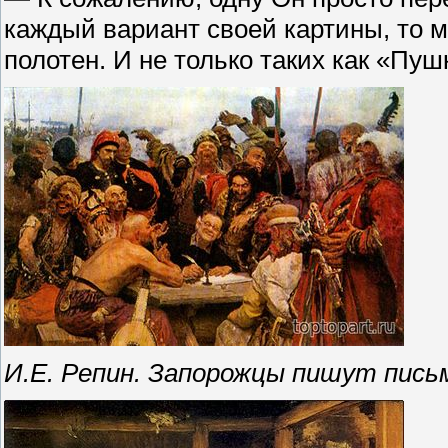
каждый вариант своей картины, то 
полотен. И не только таких как «Пуш
И.Е. Репин. Запорожцы пишут пись