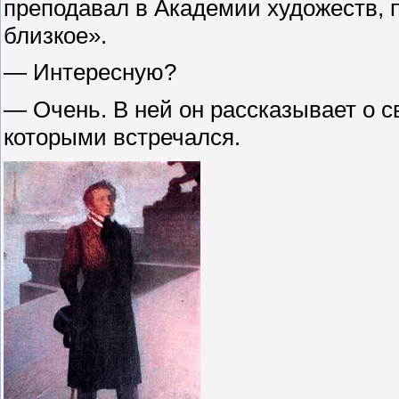
преподавал в Академии художеств, п
близкое».
— Интересную?
— Очень. В ней он рассказывает о св
которыми встречался.