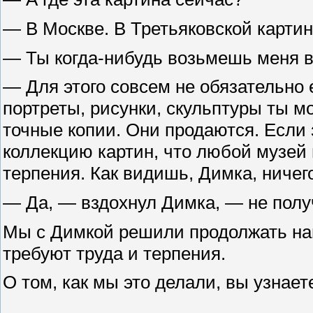
— В Москве. В Третьяковской картин
— Ты когда-нибудь возьмешь меня в 
— Для этого совсем не обязательно 
портреты, рисунки, скульптуры ты м
точные копии. Они продаются. Если 
коллекцию картин, что любой музей п
терпения. Как видишь, Димка, ничего
— Да, — вздохнул Димка, — не полу
Мы с Димкой решили продолжать на
требуют труда и терпения.
О том, как мы это делали, вы узнае