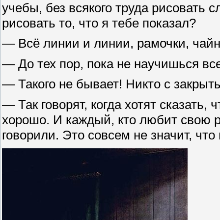
учебы, без всякого труда рисовать 
рисовать то, что я тебе показал?
— Всё линии и линии, рамочки, чай
— До тех пор, пока не научишься вс
— Такого не бывает! Никто с закрыт
— Так говорят, когда хотят сказать, 
хорошо. И каждый, кто любит свою ра
говорили. Это совсем не значит, что