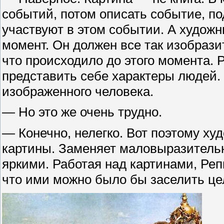
событий, потом описать событие, по
участвуют в этом событии. А художн
момент. Он должен все так изобрази
что происходило до этого момента. 
представить себе характеры людей.
изображенного человека.
— Но это же очень трудно.
— Конечно, нелегко. Вот поэтому ху
картины. Заменяет маловыразительн
яркими. Работая над картинами, Реп
что ими можно было бы заселить це