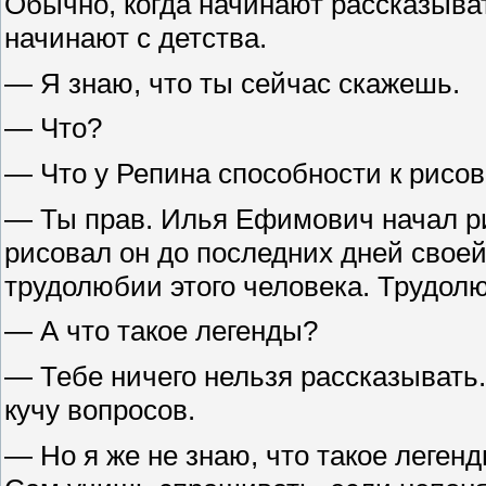
Обычно, когда начинают рассказыват
начинают с детства.
— Я знаю, что ты сейчас скажешь.
— Что?
— Что у Репина способности к рисов
— Ты прав. Илья Ефимович начал ри
рисовал он до последних дней своей
трудолюбии этого человека. Трудолю
— А что такое легенды?
— Тебе ничего нельзя рассказывать
кучу вопросов.
— Но я же не знаю, что такое легенд