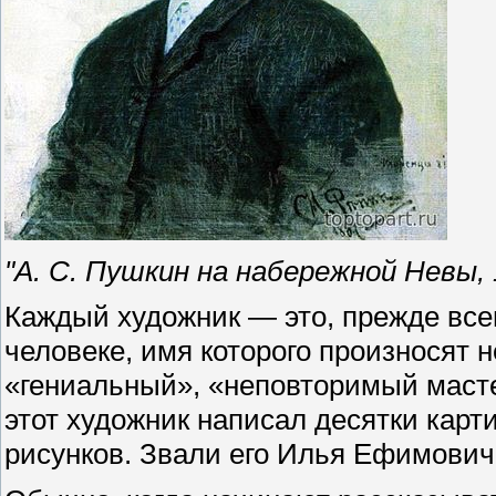
"А. С. Пушкин на набережной Невы, 
Каждый художник — это, прежде всег
человеке, имя которого произносят 
«гениальный», «неповторимый масте
этот художник написал десятки карт
рисунков. Звали его Илья Ефимович