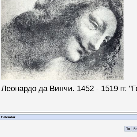
Леонардо да Винчи. 1452 - 1519 гг.
Calendar
Пн
Вт