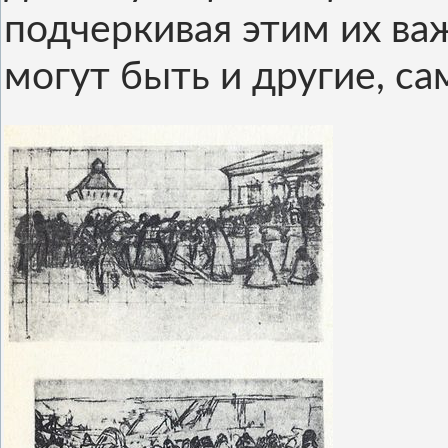
подчеркивая этим их ва
могут быть и другие, с