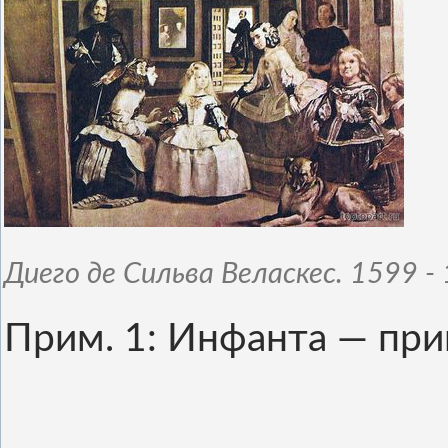
Диего де Сильва Веласкес. 1599 - 
Прим. 1: Инфанта — при