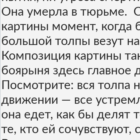
Она умерла в тюрьме. С
картины момент, когда
большой толпы везут на
Композиция картины так
боярыня здесь главное 
Посмотрите: вся толпа н
движении — все устремл
она едет, как бы делят 
те, кто ей сочувствуют, 