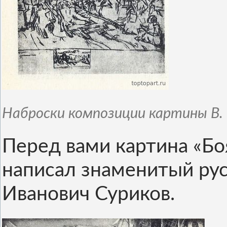
Наброски композиции картины В. 
Перед вами картина «Бо
написал знаменитый ру
Иванович Суриков.