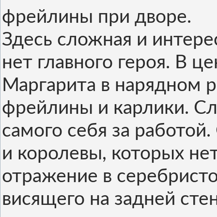
фрейлины при дворе.
Здесь сложная и интере
нет главного героя. В ц
Маргарита в нарядном р
фрейлины и карлики. С
самого себя за работой
и королевы, которых нет
отражение в серебристо
висящего на задней стен