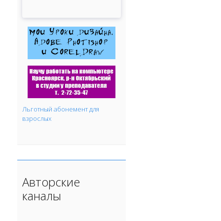
Льготный абонемент для
взрослых
Авторские
каналы