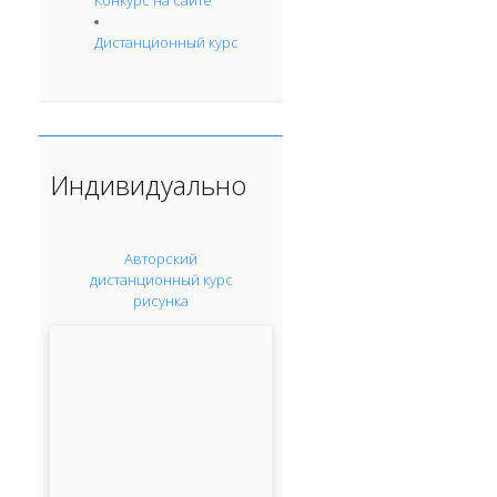
Конкурс на сайте
Дистанционный курс
Индивидуально
Авторский
дистанционный курс
рисунка