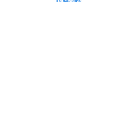
к оглавлению