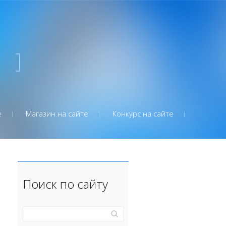
"
]
е
Магазин на сайте
Конкурс на сайте
Поиск по сайту