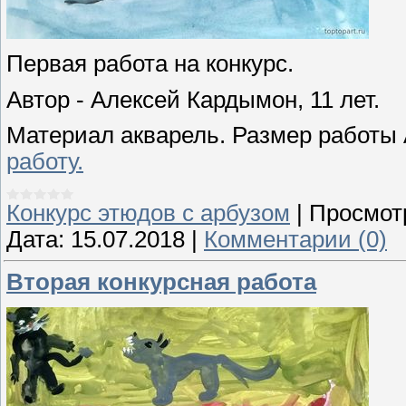
Первая работа на конкурс.
Автор - Алексей Кардымон, 11 лет.
Материал акварель. Размер работы
работу.
Конкурс этюдов с арбузом
|
Просмот
Дата:
15.07.2018
|
Комментарии (0)
Вторая конкурсная работа