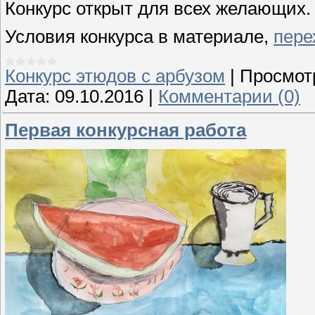
Конкурс открыт для всех желающих. 
Условия конкурса в материале,
пере
Конкурс этюдов с арбузом
|
Просмот
Дата:
09.10.2016
|
Комментарии (0)
Первая конкурсная работа