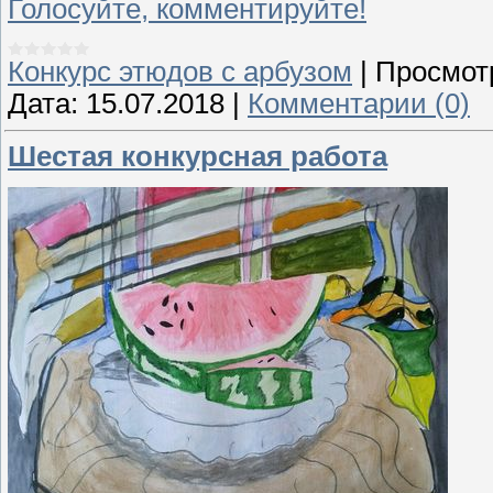
Голосуйте, комментируйте!
Конкурс этюдов с арбузом
|
Просмот
Дата:
15.07.2018
|
Комментарии (0)
Шестая конкурсная работа