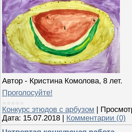
Автор - Кристина Комолова, 8 лет.
Проголосуйте!
Конкурс этюдов с арбузом
|
Просмот
Дата:
15.07.2018
|
Комментарии (0)
Четвертая конкурсная работа