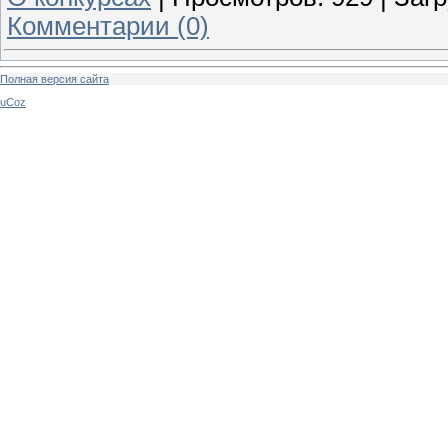
Комментарии (0)
Полная версия сайта
uCoz