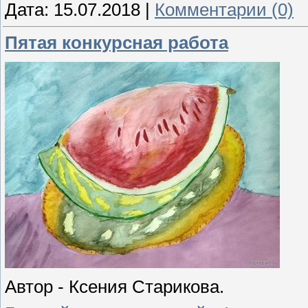
Дата:
15.07.2018
|
Комментарии (0)
Пятая конкурсная работа
Автор - Ксения Старикова.