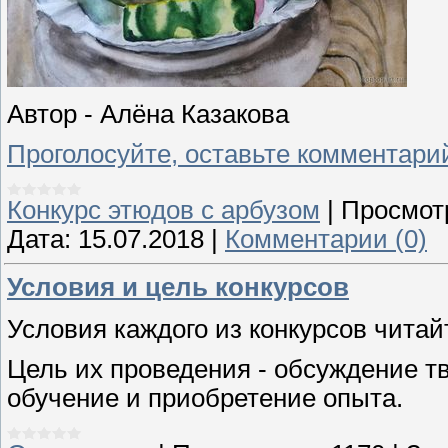
Автор - Алёна Казакова
Проголосуйте, оставьте комментари
Конкурс этюдов с арбузом
|
Просмот
Дата:
15.07.2018
|
Комментарии (0)
Условия и цель конкурсов
Условия каждого из конкурсов читай
Цель их проведения - обсуждение тв
обучение и приобретение опыта.