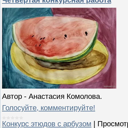
Автор - Анастасия Комолова.
Голосуйте, комментируйте!
Конкурс этюдов с арбузом
|
Просмот