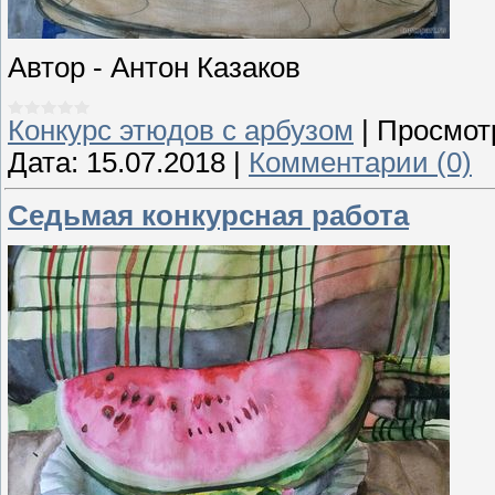
Автор - Антон Казаков
Конкурс этюдов с арбузом
|
Просмот
Дата:
15.07.2018
|
Комментарии (0)
Седьмая конкурсная работа