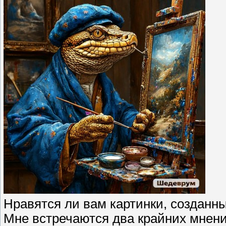
Нравятся ли вам картинки, созданн
Мне встречаются два крайних мнен