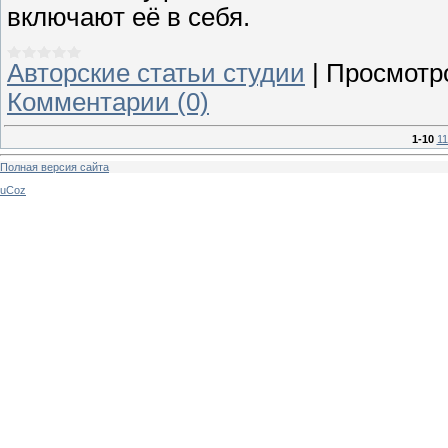
включают её в себя.
Авторские статьи студии
|
Просмотр
Комментарии (0)
1-10
11
Полная версия сайта
uCoz