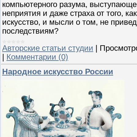
компьютерного разума, выступающего
неприятия и даже страха от того, к
искусство, и мысли о том, не приве
последствиям?
Авторские статьи студии
|
Просмотр
|
Комментарии (0)
Народное искусство России