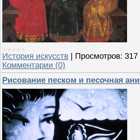
История искусств
|
Просмотров:
317
Комментарии (0)
Рисование песком и песочная ан