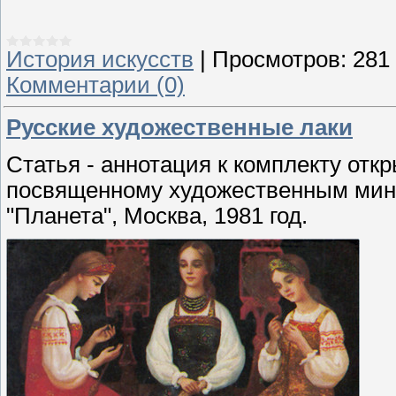
История искусств
|
Просмотров:
281
Комментарии (0)
Русские художественные лаки
Статья - аннотация к комплекту отк
посвященному художественным мини
"Планета", Москва, 1981 год.