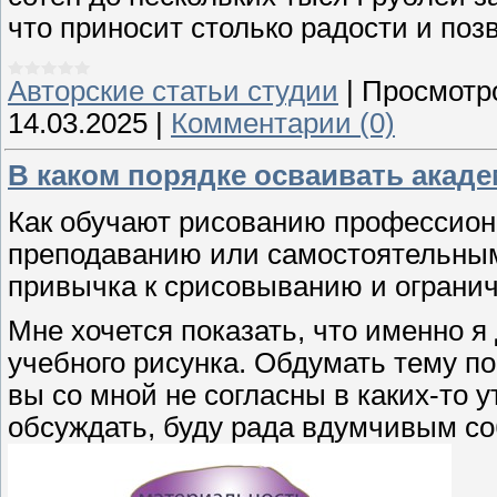
что приносит столько радости и по
Авторские статьи студии
|
Просмотр
14.03.2025
|
Комментарии (0)
В каком порядке осваивать акаде
Как обучают рисованию профессиона
преподаванию или самостоятельным
привычка к срисовыванию и огранич
Мне хочется показать, что именно 
учебного рисунка. Обдумать тему п
вы со мной не согласны в каких-то 
обсуждать, буду рада вдумчивым с