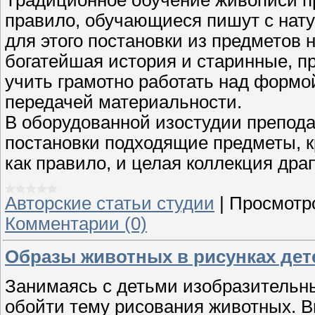
правило, обучающиеся пишут с нат
для этого постановки из предметов
богатейшая история и старинные, пр
учить грамотно работать над формо
передачей материальности.
В оборудованной изостудии препода
постановки подходящие предметы, кр
как правило, и целая коллекция дра
Авторские статьи студии
|
Просмотр
Комментарии (0)
Образы животных в рисунках дете
Занимаясь с детьми изобразительны
обойти тему рисования животных. В